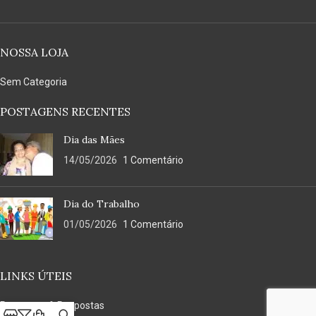
NOSSA LOJA
Sem Categoria
POSTAGENS RECENTES
Dia das Mães
14/05/2026
1 Comentário
Dia do Trabalho
01/05/2026
1 Comentário
LINKS ÚTEIS
Perguntas & Respostas