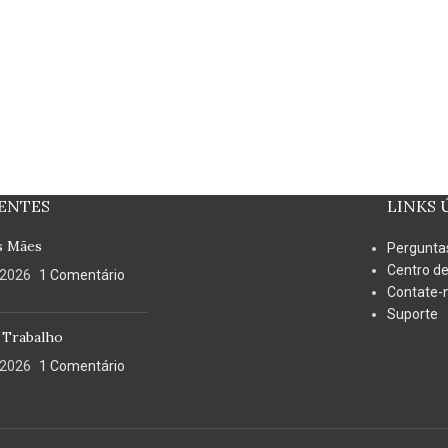
ENTES
LINKS 
s Mães
Pergunta
Centro de
/2026
1 Comentário
Contate-
Suporte
 Trabalho
/2026
1 Comentário