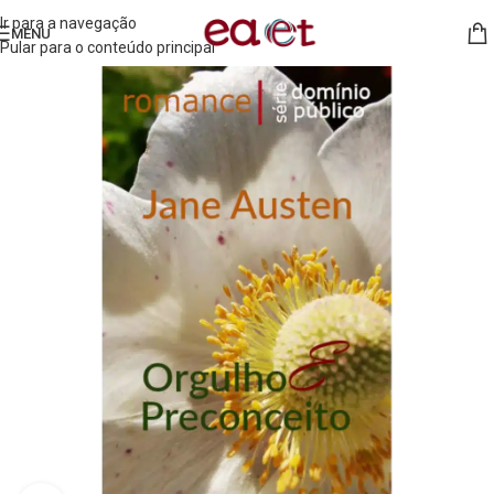
Ir para a navegação
MENU
Pular para o conteúdo principal