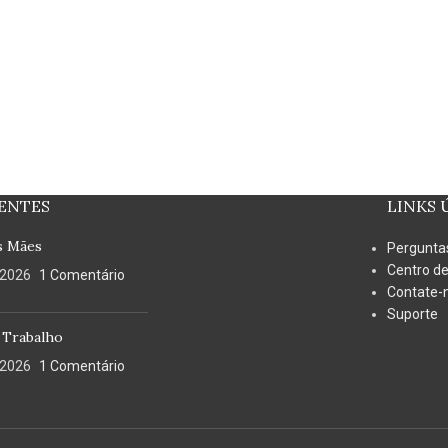
ENTES
LINKS 
s Mães
Pergunta
Centro de
/2026
1 Comentário
Contate-
Suporte
 Trabalho
/2026
1 Comentário