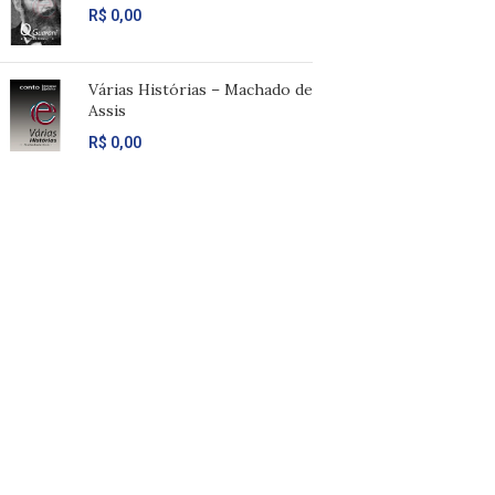
R$
0,00
Várias Histórias – Machado de
Assis
R$
0,00